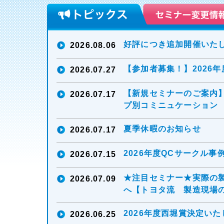
好評につき追加開催いた
2026.08.06
【参加者募集！】2026
2026.07.27
【新規セミナーのご案内】
2026.07.17
プ別コミニュケーショ
夏季休暇のお知らせ
2026.07.17
2026年度QCサークル
2026.07.15
★注目セミナー★実際の製
2026.07.09
へ【トヨタ流 製造現場
2026年度西堀賞決定い
2026.06.25