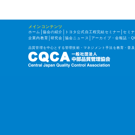
特別開催決定！！「5S・
2026.02.06
「品質工学の入門と実践」
2026.01.29
メインコンテンツ
ホーム
協会の紹介
トヨタ公式自工程完結セミナー
セミ
社内研修・講演会案内パ
2026.01.29
企業内教育
研究会
協会ニュース
アーカイブ・会報誌・Q
品質管理を中心とする管理技術・マネジメント手法を教育・普及
【ご案内】日科技連主催：
2026.01.19
【参加者募集！！】２月５
2026.01.08
社会課題解決をAI技術で
年末年始休業のお知らせ
2025.12.25
お勧めセミナーのご案内
2025.12.19
力・考える力（仮説思考
2026年度「総合ガイド
2025.12.11