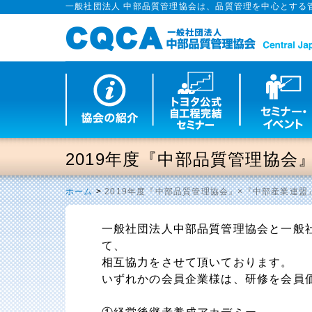
一般社団法人 中部品質管理協会は、品質管理を中心とする
2019年度『中部品質管理協
ホーム
>
2019年度『中部品質管理協会』×『中部産業連
一般社団法人中部品質管理協会と一般
て、
相互協力をさせて頂いております。
いずれかの会員企業様は、研修を会員