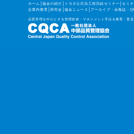
ホーム
協会の紹介
トヨタ公式自工程完結セミナー
セミ
企業内教育
研究会
協会ニュース
アーカイブ・会報誌・Q
品質管理を中心とする管理技術・マネジメント手法を教育・普及