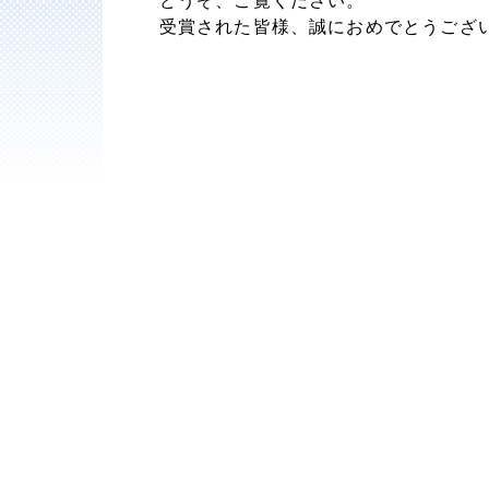
どうぞ、ご覧ください。
受賞された皆様、誠におめでとうござ