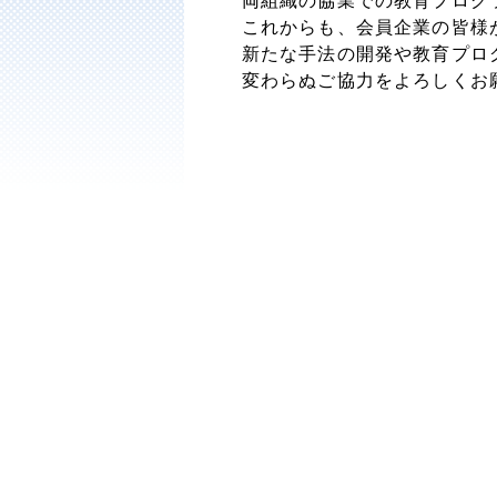
両組織の協業での教育プログ
これからも、会員企業の皆様
新たな手法の開発や教育プロ
変わらぬご協力をよろしくお