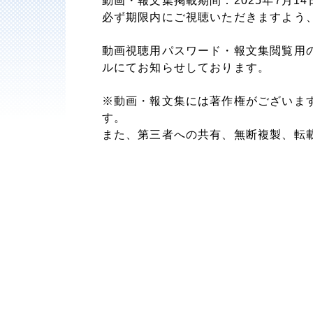
動画・報文集掲載期間：2025年7月14日
必ず期限内にご視聴いただきますよう
動画視聴用パスワード・報文集閲覧用
ルにてお知らせしております。
※動画・報文集には著作権がございま
す。
また、第三者への共有、無断複製、転