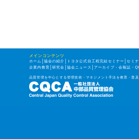
メインコンテンツ
ホーム
協会の紹介
トヨタ公式自工程完結セミナー
セミ
企業内教育
研究会
協会ニュース
アーカイブ・会報誌・Q
品質管理を中心とする管理技術・マネジメント手法を教育・普及