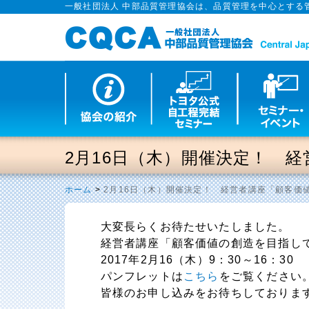
一般社団法人 中部品質管理協会は、品質管理を中心とする
2月16日（木）開催決定！ 
ホーム
>
2月16日（木）開催決定！ 経営者講座「顧客価
大変長らくお待たせいたしました。
経営者講座「顧客価値の創造を目指し
2017年2月16（木）9：30～16：30
パンフレットは
こちら
をご覧ください
皆様のお申し込みをお待ちしておりま