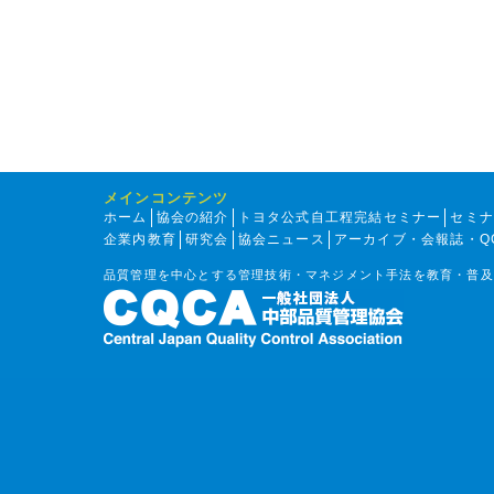
メインコンテンツ
ホーム
協会の紹介
トヨタ公式自工程完結セミナー
セミ
企業内教育
研究会
協会ニュース
アーカイブ・会報誌・Q
品質管理を中心とする管理技術・マネジメント手法を教育・普及