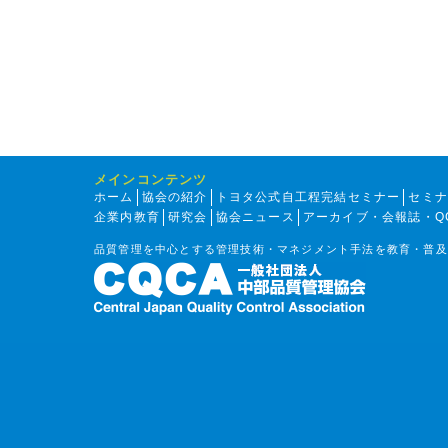
メインコンテンツ
ホーム
協会の紹介
トヨタ公式自工程完結セミナー
セミ
企業内教育
研究会
協会ニュース
アーカイブ・会報誌・Q
品質管理を中心とする管理技術・マネジメント手法を教育・普及