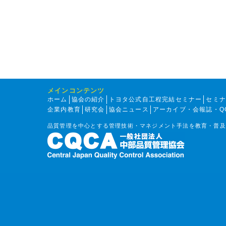
メインコンテンツ
ホーム
協会の紹介
トヨタ公式自工程完結セミナー
セミ
企業内教育
研究会
協会ニュース
アーカイブ・会報誌・Q
品質管理を中心とする管理技術・マネジメント手法を教育・普及