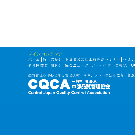
メインコンテンツ
ホーム
協会の紹介
トヨタ公式自工程完結セミナー
セミ
企業内教育
研究会
協会ニュース
アーカイブ・会報誌・Q
品質管理を中心とする管理技術・マネジメント手法を教育・普及