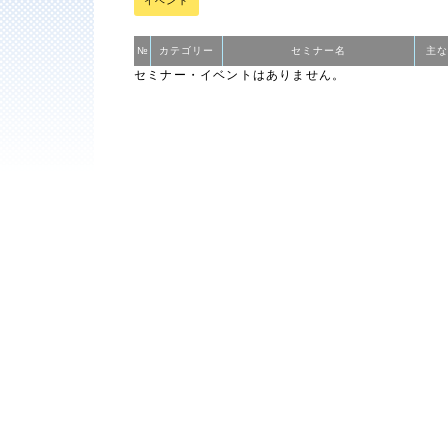
イベント
№
カテゴリー
セミナー名
主な
セミナー・イベントはありません。