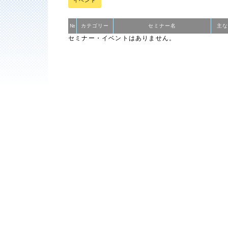
イベント
№
カテゴリー
セミナー名
主な
セミナー・イベントはありません。