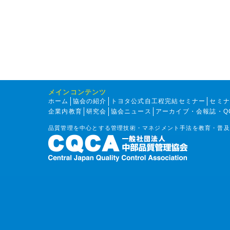
メインコンテンツ
ホーム
協会の紹介
トヨタ公式自工程完結セミナー
セミ
企業内教育
研究会
協会ニュース
アーカイブ・会報誌・Q
品質管理を中心とする管理技術・マネジメント手法を教育・普及