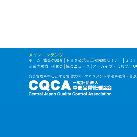
メインコンテンツ
ホーム
協会の紹介
トヨタ公式自工程完結セミナー
セミ
企業内教育
研究会
協会ニュース
アーカイブ・会報誌・Q
品質管理を中心とする管理技術・マネジメント手法を教育・普及