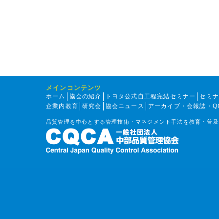
メインコンテンツ
ホーム
協会の紹介
トヨタ公式自工程完結セミナー
セミ
企業内教育
研究会
協会ニュース
アーカイブ・会報誌・Q
品質管理を中心とする管理技術・マネジメント手法を教育・普及