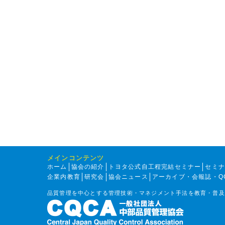
メインコンテンツ
ホーム
協会の紹介
トヨタ公式自工程完結セミナー
セミ
企業内教育
研究会
協会ニュース
アーカイブ・会報誌・Q
品質管理を中心とする管理技術・マネジメント手法を教育・普及