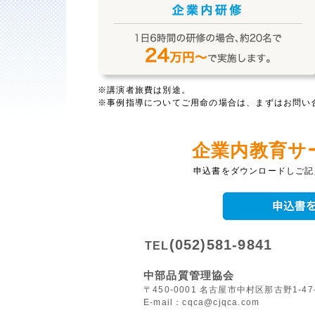
※講演者旅費は別途。
※事例指導についてご用命の場合は、まずはお問い
企業内教育サ
申込書をダウンロードしご記
(052)581-9841
TEL
中部品質管理協会
〒450-0001 名古屋市中村区那古野1-4
E-mail：cqca@cjqca.com