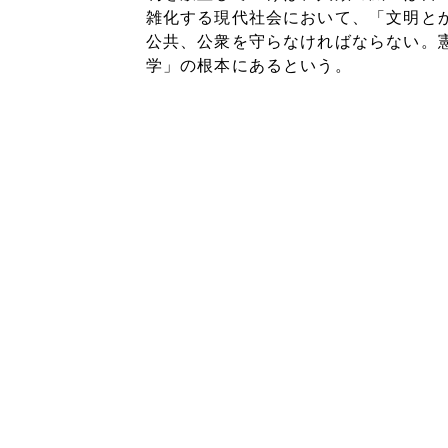
雑化する現代社会において、「文明と
公共、公衆を守らなければならない。
学」の根本にあるという