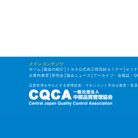
メインコンテンツ
ホーム
協会の紹介
トヨタ公式自工程完結セミナー
セミ
企業内教育
研究会
協会ニュース
アーカイブ・会報誌・Q
品質管理を中心とする管理技術・マネジメント手法を教育・普及