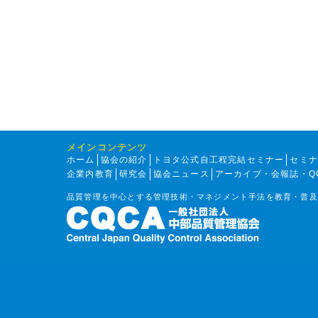
メインコンテンツ
ホーム
協会の紹介
トヨタ公式自工程完結セミナー
セミ
企業内教育
研究会
協会ニュース
アーカイブ・会報誌・Q
品質管理を中心とする管理技術・マネジメント手法を教育・普及