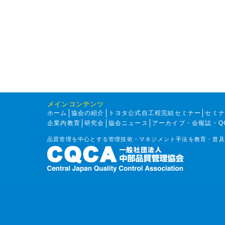
メインコンテンツ
ホーム
協会の紹介
トヨタ公式自工程完結セミナー
セミ
企業内教育
研究会
協会ニュース
アーカイブ・会報誌・Q
品質管理を中心とする管理技術・マネジメント手法を教育・普及