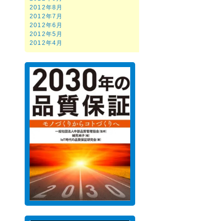
2012年8月
2012年7月
2012年6月
2012年5月
2012年4月