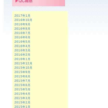
2017年1月
2016年10月
2016年9月
2016年8月
2016年7月
2016年6月
2016年5月
2016年4月
2016年3月
2016年2月
2016年1月
2015年12月
2015年10月
2015年9月
2015年8月
2015年7月
2015年6月
2015年5月
2015年4月
2015年3月
2015年2月
2015年1月