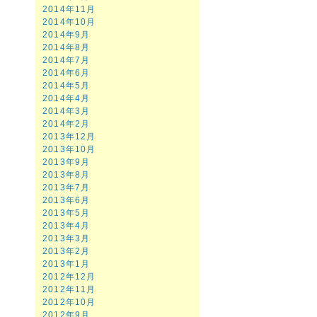
2014年11月
2014年10月
2014年9月
2014年8月
2014年7月
2014年6月
2014年5月
2014年4月
2014年3月
2014年2月
2013年12月
2013年10月
2013年9月
2013年8月
2013年7月
2013年6月
2013年5月
2013年4月
2013年3月
2013年2月
2013年1月
2012年12月
2012年11月
2012年10月
2012年9月