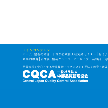
メインコンテンツ
ホーム
協会の紹介
トヨタ公式自工程完結セミナー
セミ
企業内教育
研究会
協会ニュース
アーカイブ・会報誌・Q
品質管理を中心とする管理技術・マネジメント手法を教育・普及