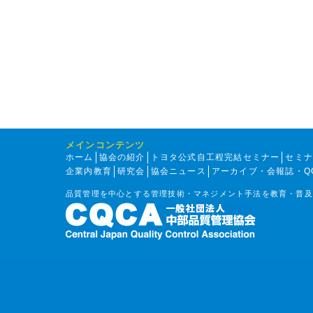
メインコンテンツ
ホーム
協会の紹介
トヨタ公式自工程完結セミナー
セミ
企業内教育
研究会
協会ニュース
アーカイブ・会報誌・Q
品質管理を中心とする管理技術・マネジメント手法を教育・普及