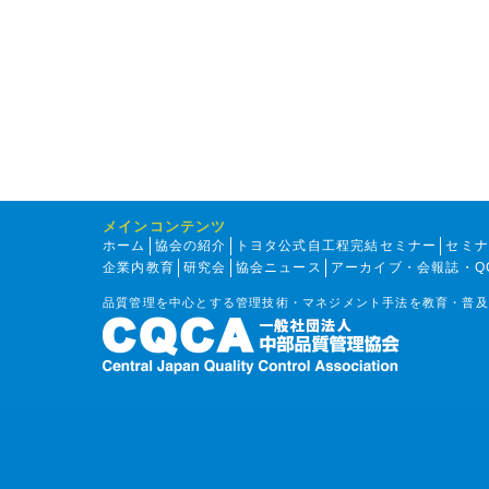
メインコンテンツ
ホーム
協会の紹介
トヨタ公式自工程完結セミナー
セミ
企業内教育
研究会
協会ニュース
アーカイブ・会報誌・Q
品質管理を中心とする管理技術・マネジメント手法を教育・普及