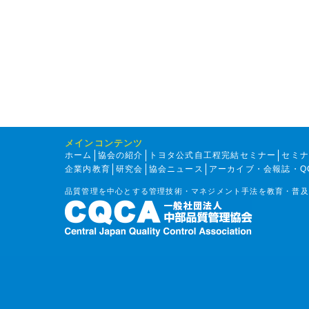
メインコンテンツ
ホーム
協会の紹介
トヨタ公式自工程完結セミナー
セミ
企業内教育
研究会
協会ニュース
アーカイブ・会報誌・Q
品質管理を中心とする管理技術・マネジメント手法を教育・普及