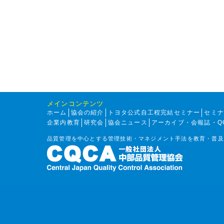
メインコンテンツ
ホーム
協会の紹介
トヨタ公式自工程完結セミナー
セミ
企業内教育
研究会
協会ニュース
アーカイブ・会報誌・Q
品質管理を中心とする管理技術・マネジメント手法を教育・普及