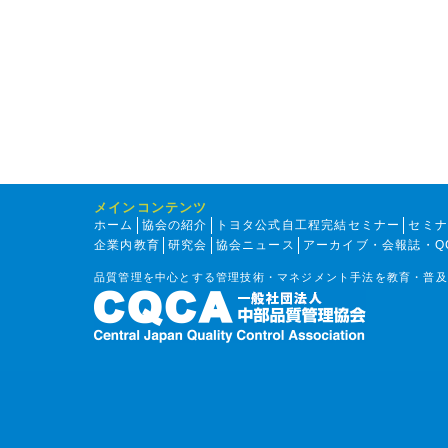
メインコンテンツ
ホーム
協会の紹介
トヨタ公式自工程完結セミナー
セミ
企業内教育
研究会
協会ニュース
アーカイブ・会報誌・Q
品質管理を中心とする管理技術・マネジメント手法を教育・普及