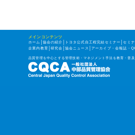
メインコンテンツ
ホーム
協会の紹介
トヨタ公式自工程完結セミナー
セミ
企業内教育
研究会
協会ニュース
アーカイブ・会報誌・Q
品質管理を中心とする管理技術・マネジメント手法を教育・普及