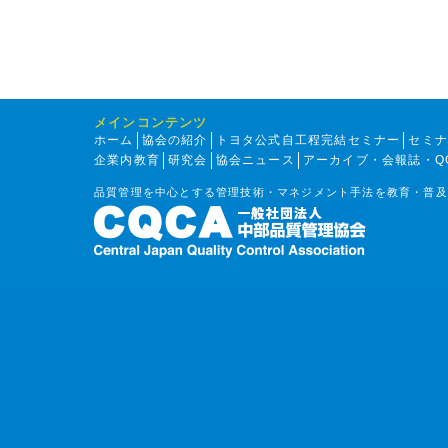
メインコンテンツ
ホーム
協会の紹介
トヨタ公式自工程完結セミナー
セミ
企業内教育
研究会
協会ニュース
アーカイブ・会報誌・Q
品質管理を中心とする管理技術・マネジメント手法を教育・普及