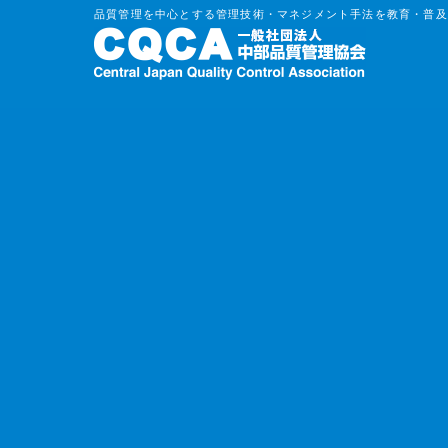
品質管理を中心とする管理技術・マネジメント手法を教育・普及