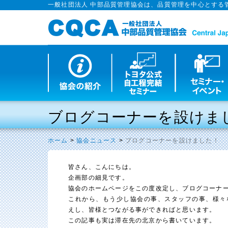
一般社団法人 中部品質管理協会は、品質管理を中心とする
ブログコーナーを設けま
ホーム
協会ニュース
ブログコーナーを設けました！
皆さん、こんにちは。
企画部の細見です。
協会のホームページをこの度改定し、ブログコーナ
これから、もう少し協会の事、スタッフの事、様々
えし、皆様とつながる事ができればと思います。
この記事も実は滞在先の北京から書いています。