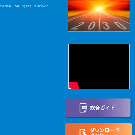
ation . All Rights Reserved.