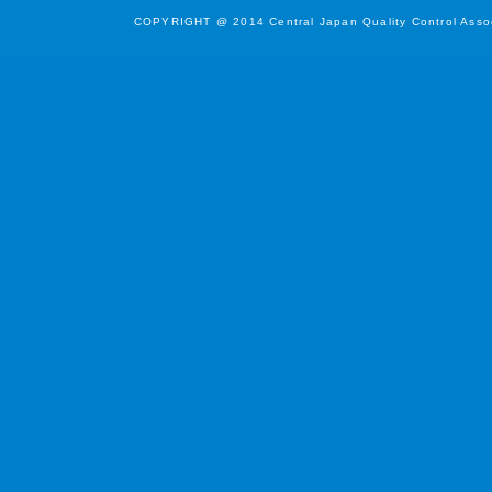
COPYRIGHT @ 2014 Central Japan Quality Control Associ