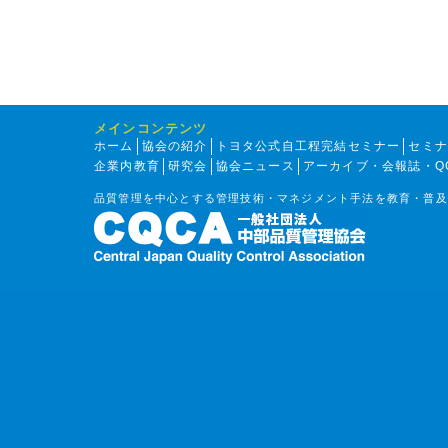
メインコンテンツ
ホーム
協会の紹介
トヨタ公式自工程完結セミナー
セミ
企業内教育
研究会
協会ニュース
アーカイブ・会報誌・Q
品質管理を中心とする管理技術・マネジメント手法を教育・普及