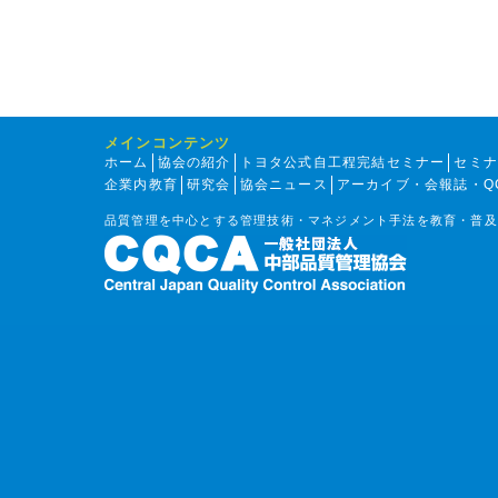
メインコンテンツ
ホーム
協会の紹介
トヨタ公式自工程完結セミナー
セミ
企業内教育
研究会
協会ニュース
アーカイブ・会報誌・Q
品質管理を中心とする管理技術・マネジメント手法を教育・普及