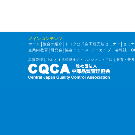
メインコンテンツ
ホーム
協会の紹介
トヨタ公式自工程完結セミナー
セミ
企業内教育
研究会
協会ニュース
アーカイブ・会報誌・Q
品質管理を中心とする管理技術・マネジメント手法を教育・普及