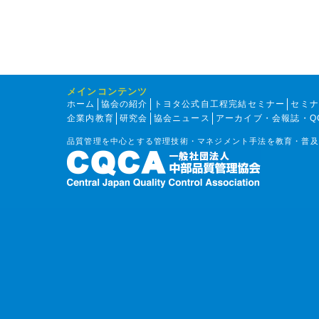
メインコンテンツ
ホーム
協会の紹介
トヨタ公式自工程完結セミナー
セミ
企業内教育
研究会
協会ニュース
アーカイブ・会報誌・Q
品質管理を中心とする管理技術・マネジメント手法を教育・普及