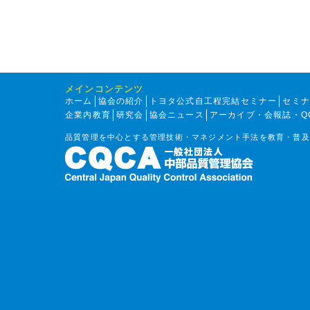
メインコンテンツ
ホーム
協会の紹介
トヨタ公式自工程完結セミナー
セミ
企業内教育
研究会
協会ニュース
アーカイブ・会報誌・Q
品質管理を中心とする管理技術・マネジメント手法を教育・普及