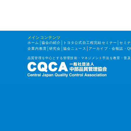
メインコンテンツ
ホーム
協会の紹介
トヨタ公式自工程完結セミナー
セミ
企業内教育
研究会
協会ニュース
アーカイブ・会報誌・Q
品質管理を中心とする管理技術・マネジメント手法を教育・普及