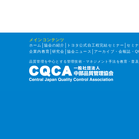
メインコンテンツ
ホーム
協会の紹介
トヨタ公式自工程完結セミナー
セミ
企業内教育
研究会
協会ニュース
アーカイブ・会報誌・Q
品質管理を中心とする管理技術・マネジメント手法を教育・普及