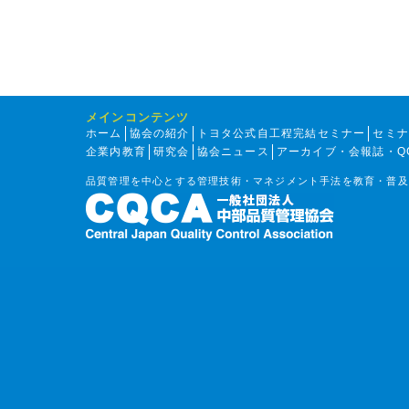
メインコンテンツ
ホーム
協会の紹介
トヨタ公式自工程完結セミナー
セミ
企業内教育
研究会
協会ニュース
アーカイブ・会報誌・Q
品質管理を中心とする管理技術・マネジメント手法を教育・普及