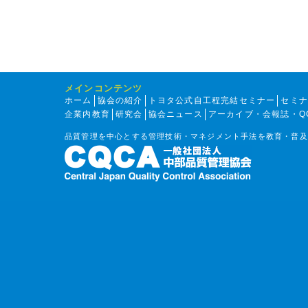
メインコンテンツ
ホーム
協会の紹介
トヨタ公式自工程完結セミナー
セミ
企業内教育
研究会
協会ニュース
アーカイブ・会報誌・Q
品質管理を中心とする管理技術・マネジメント手法を教育・普及