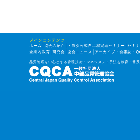
メインコンテンツ
ホーム
協会の紹介
トヨタ公式自工程完結セミナー
セミ
企業内教育
研究会
協会ニュース
アーカイブ・会報誌・Q
品質管理を中心とする管理技術・マネジメント手法を教育・普及