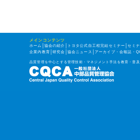
メインコンテンツ
ホーム
協会の紹介
トヨタ公式自工程完結セミナー
セミ
企業内教育
研究会
協会ニュース
アーカイブ・会報誌・Q
品質管理を中心とする管理技術・マネジメント手法を教育・普及