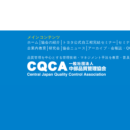
メインコンテンツ
ホーム
協会の紹介
トヨタ公式自工程完結セミナー
セミ
企業内教育
研究会
協会ニュース
アーカイブ・会報誌・Q
品質管理を中心とする管理技術・マネジメント手法を教育・普及