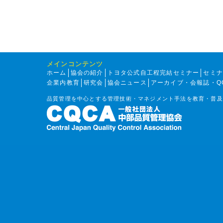
メインコンテンツ
ホーム
協会の紹介
トヨタ公式自工程完結セミナー
セミ
企業内教育
研究会
協会ニュース
アーカイブ・会報誌・Q
品質管理を中心とする管理技術・マネジメント手法を教育・普及