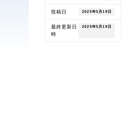
投稿日
2025年5月19日
最終更新日
2025年5月19日
時