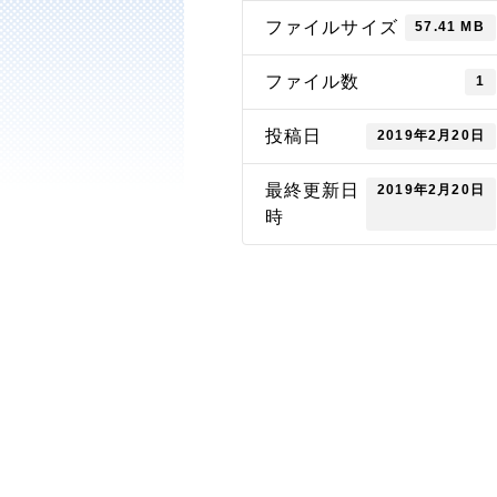
ファイルサイズ
57.41 MB
ファイル数
1
投稿日
2019年2月20日
最終更新日
2019年2月20日
時