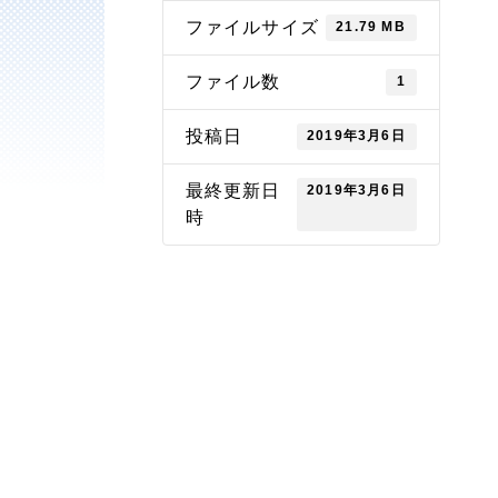
ファイルサイズ
21.79 MB
ファイル数
1
投稿日
2019年3月6日
最終更新日
2019年3月6日
時