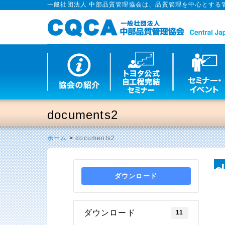
一般社団法人 中部品質管理協会は、品質管理を中心とする
documents2
ホーム
>
documents2
ダウンロード
ダウンロード
11