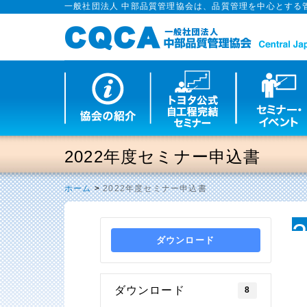
一般社団法人 中部品質管理協会は、品質管理を中心とする
2022年度セミナー申込書
ホーム
>
2022年度セミナー申込書
ダウンロード
ダウンロード
8