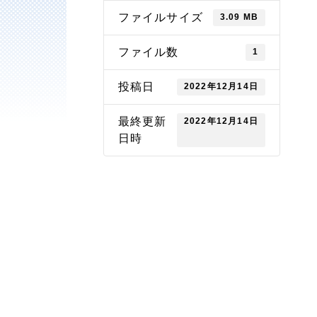
ファイルサイズ
3.09 MB
ファイル数
1
投稿日
2022年12月14日
最終更新
2022年12月14日
日時