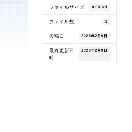
ファイルサイズ
8.00 KB
ファイル数
1
投稿日
2026年2月9日
最終更新日
2026年2月9日
時