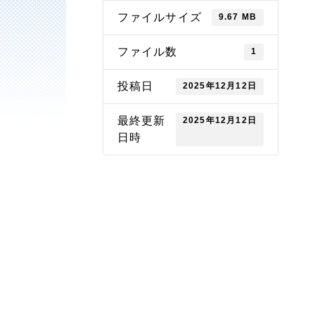
ファイルサイズ
9.67 MB
ファイル数
1
投稿日
2025年12月12日
最終更新
2025年12月12日
日時