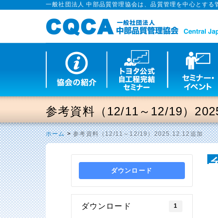
一般社団法人 中部品質管理協会は、品質管理を中心とする
参考資料（12/11～12/19）2025
ホーム
>
参考資料（12/11～12/19）2025.12.12追加
ダウンロード
1
ダウンロード
1