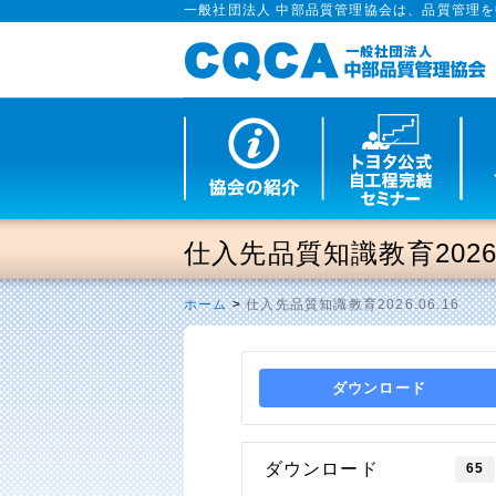
一般社団法人 中部品質管理協会は、品質管理
仕入先品質知識教育2026.0
ホーム
>
仕入先品質知識教育2026.06.16
ダウンロード
ダウンロード
65