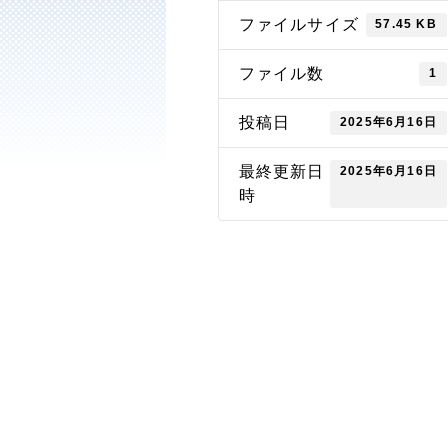
ファイルサイズ
57.45 KB
ファイル数
1
投稿日
2025年6月16日
最終更新日
2025年6月16日
時